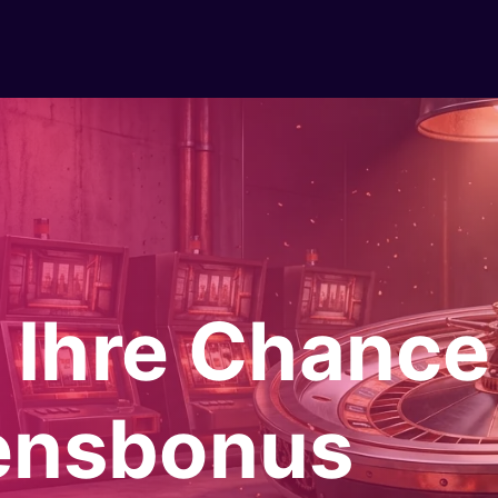
 Ihre Chance
ensbonus