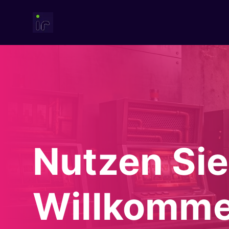
Nutzen Sie
Willkomm