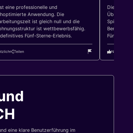
ist eine professionelle und
Diese Platt
hoptimierte Anwendung. Die
Übergang z
arbeitungszeit ist gleich null und die
Spielen un
ohnungsstruktur ist wettbewerbsfähig.
Benutzerrei
 definitives Fünf-Sterne-Erlebnis.
Fünf Sterne
tzlich
Teilen
Nützlich
Te
 und
-CH
 und eine klare Benutzerführung im