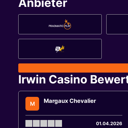
Anbieter
Irwin Casino Bewe
Margaux Chevalier
M
01.04.2026