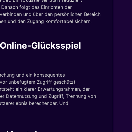
det. Ein fokussierter Start reduziert
 Danach folgt das Einrichten der
 verbinden und über den persönlichen Bereich
fnen und den Zugang komfortabel sichern.
 Online-Glücksspiel
wachung und ein konsequentes
vor unbefugtem Zugriff geschützt,
ntsteht ein klarer Erwartungsrahmen, der
ber Datennutzung und Zugriff, Trennung von
utzererlebnis berechenbar. Und