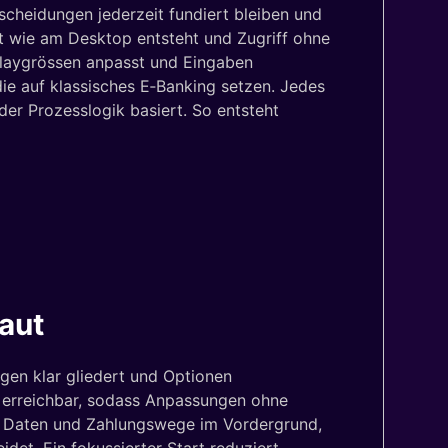
scheidungen jederzeit fundiert bleiben und
ät wie am Desktop entsteht und Zugriff ohne
splaygrössen anpasst und Eingaben
ie auf klassisches E‑Banking setzen. Jedes
der Prozesslogik basiert. So entsteht
baut
gen klar gliedert und Optionen
l erreichbar, sodass Anpassungen ohne
e Daten und Zahlungswege im Vordergrund,