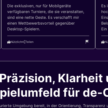
Die exklusiven, nur für Mobilgeräte
Es 
verfügbaren Turniere, die sie veranstalten,
hoc
sind eine nette Geste. Es verschafft mir
Ein
einen Wettbewerbsvorteil gegenüber
Bel
Desktop-Spielern.
Ein
Nützlich
Teilen
Nü
 Präzision, Klarheit
Spielumfeld für de
kturierte Umgebung bereit, in der Orientierung, Transparenz