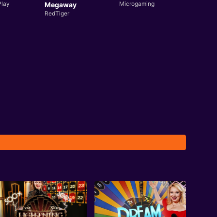
Play
Microgaming
Megaway
RedTiger