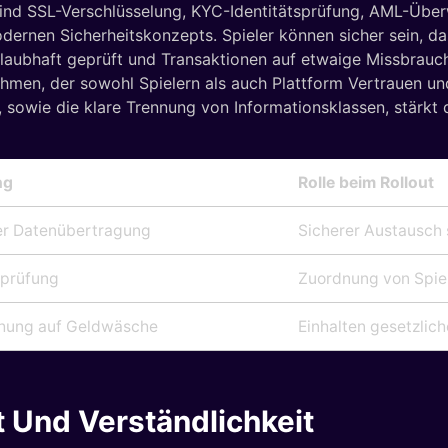
 sind SSL-Verschlüsselung, KYC-Identitätsprüfung, AML-Üb
dernen Sicherheitskonzepts. Spieler können sicher sein, d
 glaubhaft geprüft und Transaktionen auf etwaige Missbrauc
ahmen, der sowohl Spielern als auch Plattform Vertrauen und
 sowie die klare Trennung von Informationsklassen, stärkt 
ng
Rolle beim Rollout
er Datenübertragung
Sicherer Austausch 
sprüfung
Zuordnung von Spie
ung auf Geldwäsche
Einhalten gesetzlic
t Und Verständlichkeit