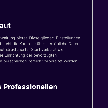
baut
waltung bietet. Diese gliedert Einstellungen
steht die Kontrolle über persönliche Daten
 strukturierter Start verkürzt die
die Einrichtung der bevorzugten
 persönlichen Bereich vorbereitet werden.
 Professionellen