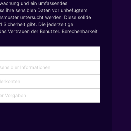
erwachung und ein umfassendes
ass ihre sensiblen Daten vor unbefugtem
hsmuster untersucht werden. Diese solide
 Sicherheit gibt. Die jederzeitige
das Vertrauen der Benutzer. Berechenbarkeit
sensibler Informationen
lerkonten
her Vorgaben