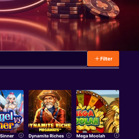
Filter
 Sinner
Dynamite Riches
Mega Moolah