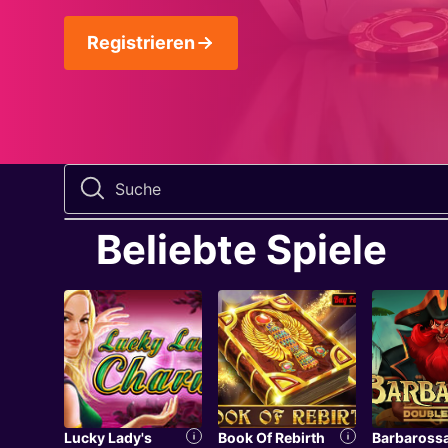
Registrieren
Beliebte Spiele
Lucky Lady's
Book Of Rebirth
Barbaross