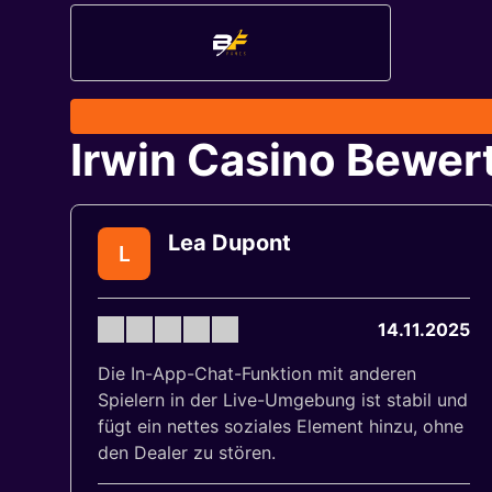
Irwin Casino Bewe
Lea Dupont
L
14.11.2025
Die In-App-Chat-Funktion mit anderen
Spielern in der Live-Umgebung ist stabil und
fügt ein nettes soziales Element hinzu, ohne
den Dealer zu stören.