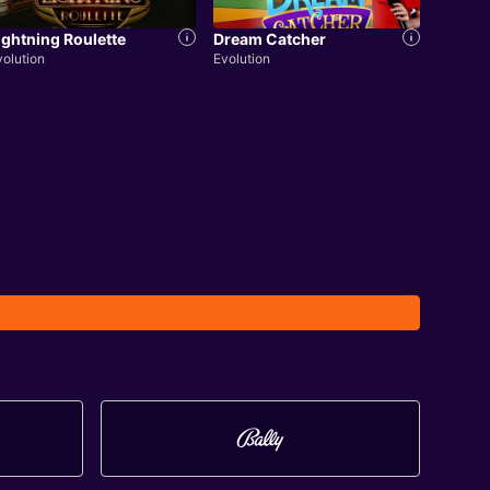
ightning Roulette
Dream Catcher
volution
Evolution