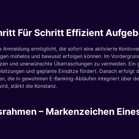
itt Für Schritt Effizient Aufge
e Anmeldung ermöglicht, die sofort eine aktivierte Kontover
gen mühelos und bewusst erfolgen können. Im Vordergrund 
tzen und unerwünschte Überraschungen zu vermeiden. Ein gut
ielsitzungen und geplante Einsätze fördert. Danach erfolgt 
 die in gewohnten E-Banking-Abläufen integriert über den
ird, stärkt die Konstanz.
srahmen – Markenzeichen Eines