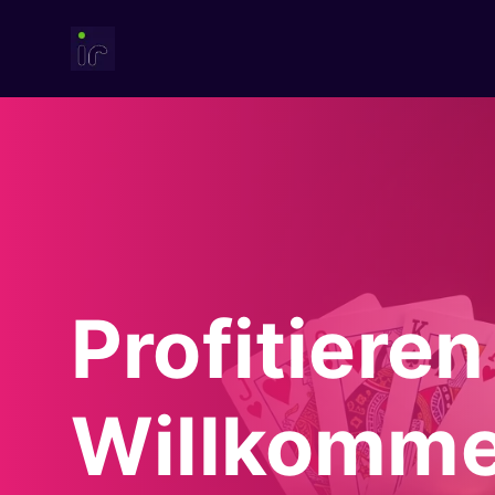
Profitiere
Willkomm