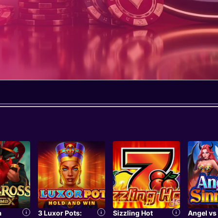
a
3 Luxor Pots:
Sizzling Hot
Angel vs