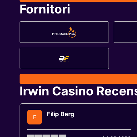
Fornitori
Irwin Casino Recen
Filip Berg
F