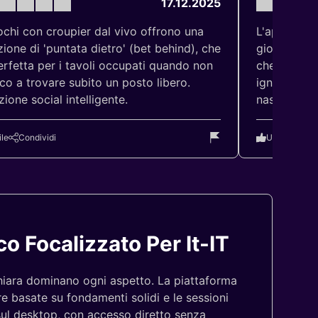
17.12.2025
iochi con croupier dal vivo offrono una
L'app prom
zione di 'puntata dietro' (bet behind), che
gioco più p
erfetta per i tavoli occupati quando non
che le piat
sco a trovare subito un posto libero.
ignorano. 
zione social intelligente.
nascoste.
ile
Condividi
Utile
Condi
o Focalizzato Per It-IT
chiara dominano ogni aspetto. La piattaforma
 basate su fondamenti solidi e le sessioni
sul desktop, con accesso diretto senza