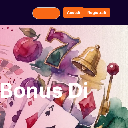
Accedi
Registrati
IT-IT
 Bonus Di