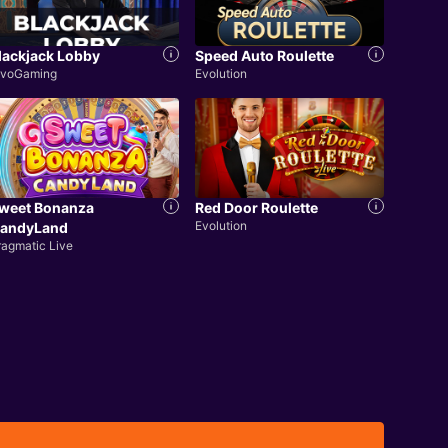
lackjack Lobby
Speed Auto Roulette
ivoGaming
Evolution
weet Bonanza
Red Door Roulette
Evolution
andyLand
ragmatic Live