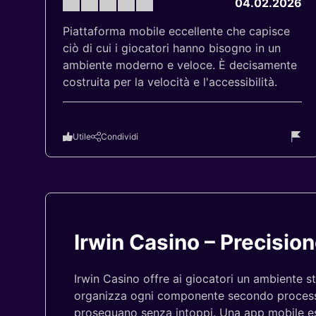
04.02.2026
Piattaforma mobile eccellente che capisce
ciò di cui i giocatori hanno bisogno in un
ambiente moderno e veloce. È decisamente
costruita per la velocità e l'accessibilità.
Utile
Condividi
Irwin Casino – Precision
Irwin Casino offre ai giocatori un ambiente 
organizza ogni componente secondo processi l
proseguano senza intoppi. Una app mobile es