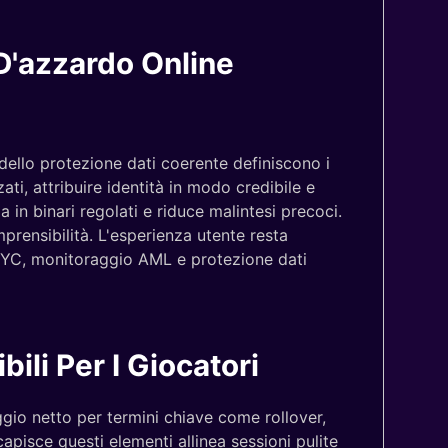
D'azzardo Online
ello protezione dati coerente definiscono i
ti, attribuire identità in modo credibile e
 in binari regolati e riduce malintesi precoci.
prensibilità. L'esperienza utente resta
ca KYC, monitoraggio AML e protezione dati
li Per I Giocatori
gio netto per termini chiave come rollover,
capisce questi elementi allinea sessioni pulite