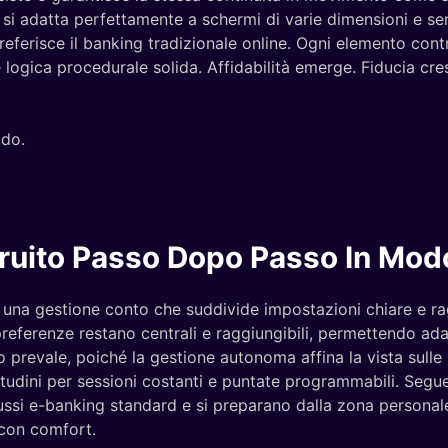
 si adatta perfettamente a schermi di varie dimensioni e semp
erisce il banking tradizionale online. Ogni elemento cont
e logica procedurale solida. Affidabilità emerge. Fiducia cr
odo.
ruito Passo Dopo Passo In Modo
a una gestione conto che suddivide impostazioni chiare e 
 preferenze restano centrali e raggiungibili, permettendo ada
 prevale, poiché la gestione autonoma affina la vista sulle 
tudini per sessioni costanti e puntate programmabili. Segue l
ussi e-banking standard e si preparano dalla zona personale
 con comfort.